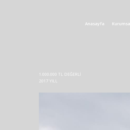
Anasayfa
Kurumsa
1.000.000 TL DEĞERLİ
2017 YILI,