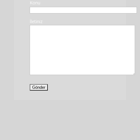
Konu
İletiniz