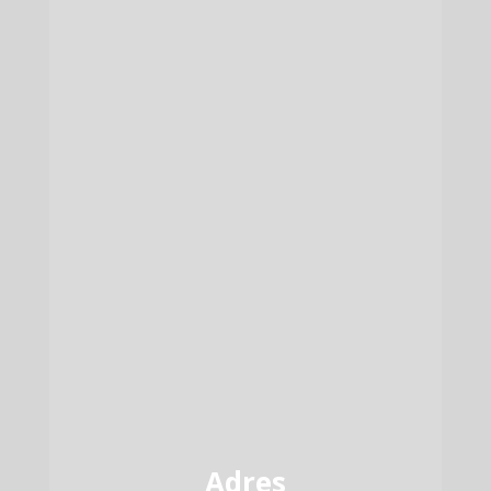
Adres